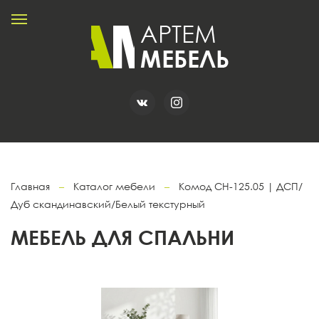
Главная
–
Каталог мебели
–
Комод СН-125.05 | ДСП/
Дуб скандинавский/Белый текстурный
МЕБЕЛЬ ДЛЯ СПАЛЬНИ