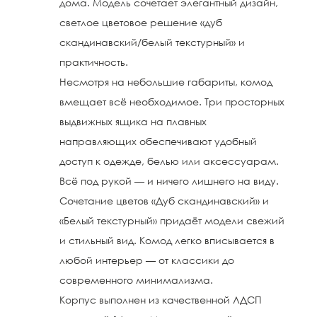
дома. Модель сочетает элегантный дизайн,
светлое цветовое решение «дуб
скандинавский/белый текстурный» и
практичность.
Несмотря на небольшие габариты, комод
вмещает всё необходимое. Три просторных
выдвижных ящика на плавных
направляющих обеспечивают удобный
доступ к одежде, белью или аксессуарам.
Всё под рукой — и ничего лишнего на виду.
Сочетание цветов «Дуб скандинавский» и
«Белый текстурный» придаёт модели свежий
и стильный вид. Комод легко вписывается в
любой интерьер — от классики до
современного минимализма.
Корпус выполнен из качественной ЛДСП