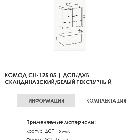
КОМОД СН-125.05 | ДСП/ДУБ
СКАНДИНАВСКИЙ/БЕЛЫЙ ТЕКСТУРНЫЙ
ИНФОРМАЦИЯ
КОМПЛЕКТАЦИЯ
Применяемые материалы:
Корпус: ДСП 16 мм
Фасад: ДСП 16 мм