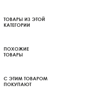
ТОВАРЫ ИЗ ЭТОЙ
КАТЕГОРИИ
ПОХОЖИЕ
ТОВАРЫ
С ЭТИМ ТОВАРОМ
ПОКУПАЮТ