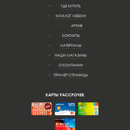
ГДЕ КУПИТЬ
КАТАЛОГ МЕБЕЛИ
АРХИВ
КОНТАКТЫ
МАТЕРИАЛЫ
НАШИ МАГАЗИНЫ
О КОМПАНИИ
ПРИМЕР СТРАНИЦЫ
КАРТЫ РАССРОЧЕК