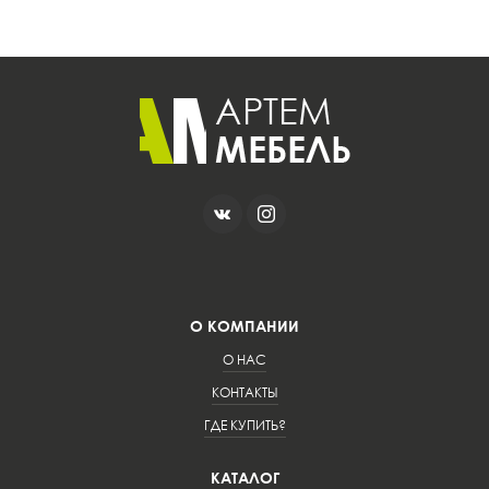
О КОМПАНИИ
О НАС
КОНТАКТЫ
ГДЕ КУПИТЬ?
КАТАЛОГ