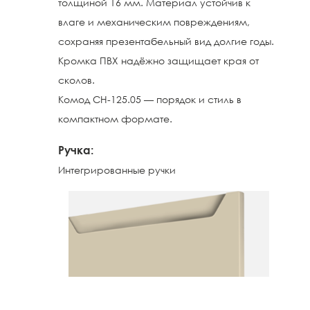
толщиной 16 мм. Материал устойчив к
влаге и механическим повреждениям,
сохраняя презентабельный вид долгие годы.
Кромка ПВХ надёжно защищает края от
сколов.
Комод СН-125.05 — порядок и стиль в
компактном формате.
Ручкa:
Интегрированные ручки