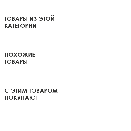
ТОВАРЫ ИЗ ЭТОЙ
КАТЕГОРИИ
ПОХОЖИЕ
ТОВАРЫ
С ЭТИМ ТОВАРОМ
ПОКУПАЮТ