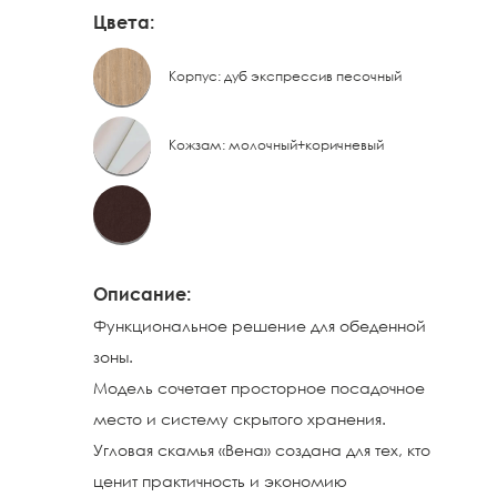
Цвета:
Корпус: дуб экспрессив песочный
Кожзам: молочный+коричневый
Описание:
Функциональное решение для обеденной
зоны.
Модель сочетает просторное посадочное
место и систему скрытого хранения.
Угловая скамья «Вена» создана для тех, кто
ценит практичность и экономию