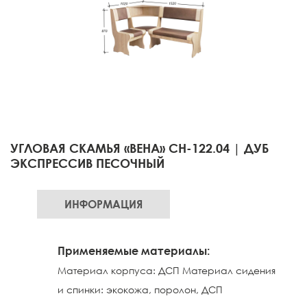
УГЛОВАЯ СКАМЬЯ «ВЕНА» СН-122.04 | ДУБ
ЭКСПРЕССИВ ПЕСОЧНЫЙ
ИНФОРМАЦИЯ
Применяемые материалы:
Материал корпуса: ДСП Материал сидения
и спинки: экокожа, поролон, ДСП