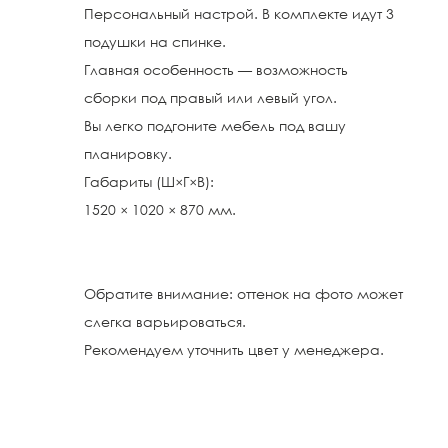
Персональный настрой. В комплекте идут 3
подушки на спинке.
Главная особенность — возможность
сборки под правый или левый угол.
Вы легко подгоните мебель под вашу
планировку.
Габариты (Ш×Г×В):
1520 × 1020 × 870 мм.
Обратите внимание: оттенок на фото может
слегка варьироваться.
Рекомендуем уточнить цвет у менеджера.