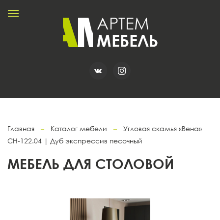
Главная
–
Каталог мебели
–
Угловая скамья «Вена»
СН-122.04 | Дуб экспрессив песочный
МЕБЕЛЬ ДЛЯ СТОЛОВОЙ