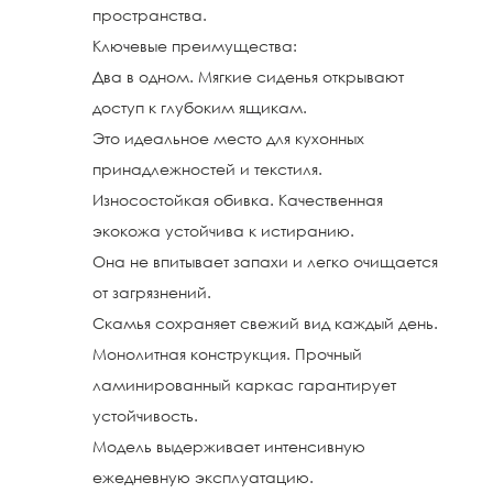
пространства.
Ключевые преимущества:
Два в одном. Мягкие сиденья открывают
доступ к глубоким ящикам.
Это идеальное место для кухонных
принадлежностей и текстиля.
Износостойкая обивка. Качественная
экокожа устойчива к истиранию.
Она не впитывает запахи и легко очищается
от загрязнений.
Скамья сохраняет свежий вид каждый день.
Монолитная конструкция. Прочный
ламинированный каркас гарантирует
устойчивость.
Модель выдерживает интенсивную
ежедневную эксплуатацию.