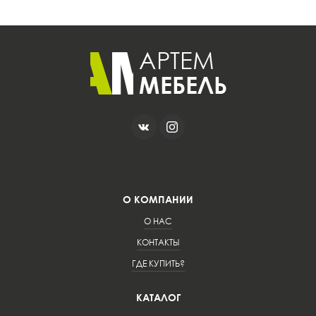
О КОМПАНИИ
О НАС
КОНТАКТЫ
ГДЕ КУПИТЬ?
КАТАЛОГ