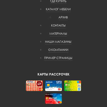
ГДЕ КУПИТЬ
КАТАЛОГ МЕБЕЛИ
АРХИВ
КОНТАКТЫ
МАТЕРИАЛЫ
НАШИ МАГАЗИНЫ
О КОМПАНИИ
ПРИМЕР СТРАНИЦЫ
КАРТЫ РАССРОЧЕК