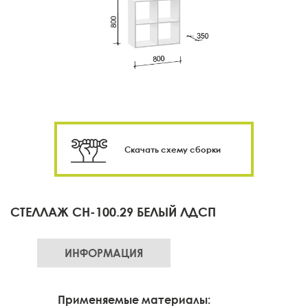
Скачать схему сборки
СТЕЛЛАЖ CH-100.29 БЕЛЫЙ ЛДСП
ИНФОРМАЦИЯ
Применяемые материалы: