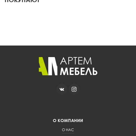
О КОМПАНИИ
О НАС