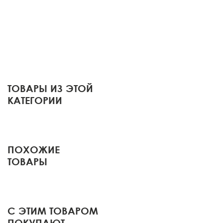
ТОВАРЫ ИЗ ЭТОЙ
КАТЕГОРИИ
ПОХОЖИЕ
ТОВАРЫ
С ЭТИМ ТОВАРОМ
ПОКУПАЮТ