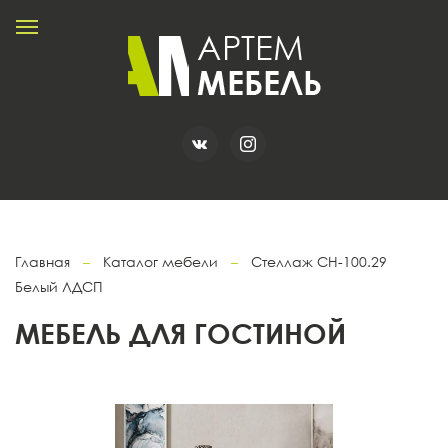
Главная
–
Каталог мебели
–
Стеллаж CH-100.29
Белый ЛДСП
МЕБЕЛЬ ДЛЯ ГОСТИНОЙ