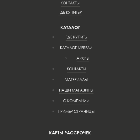
КОНТАКТЫ
ГДЕ КУПИТЬ?
КАТАЛОГ
ГДЕ КУПИТЬ
КАТАЛОГ МЕБЕЛИ
АРХИВ
КОНТАКТЫ
МАТЕРИАЛЫ
НАШИ МАГАЗИНЫ
О КОМПАНИИ
ПРИМЕР СТРАНИЦЫ
КАРТЫ РАССРОЧЕК