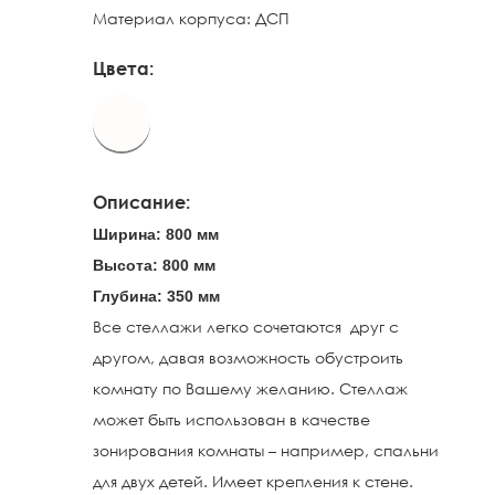
Материал корпуса: ДСП
Цвета:
Описание:
Ширина: 800 мм
Высота: 800 мм
Глубина: 350 мм
Все стеллажи легко сочетаются друг с
другом, давая возможность обустроить
комнату по Вашему желанию. Стеллаж
может быть использован в качестве
зонирования комнаты – например, спальни
для двух детей. Имеет крепления к стене.