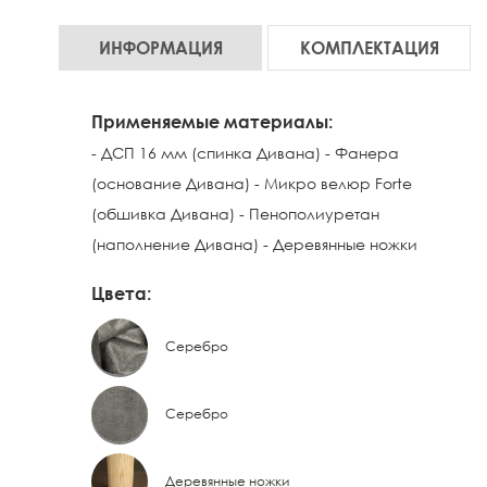
ИНФОРМАЦИЯ
КОМПЛЕКТАЦИЯ
Применяемые материалы:
- ДСП 16 мм (спинка Дивана) - Фанера
(основание Дивана) - Микро велюр Forte
(обшивка Дивана) - Пенополиуретан
(наполнение Дивана) - Деревянные ножки
Цвета:
Серебро
Серебро
Деревянные ножки