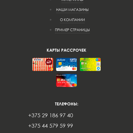
НАШИ МАГАЗИНЫ
О КОМПАНИИ
ПРИМЕР СТРАНИЦЫ
КАРТЫ РАССРОЧЕК
ТЕЛЕФОНЫ:
+375 29 186 97 40
+375 44 579 59 99