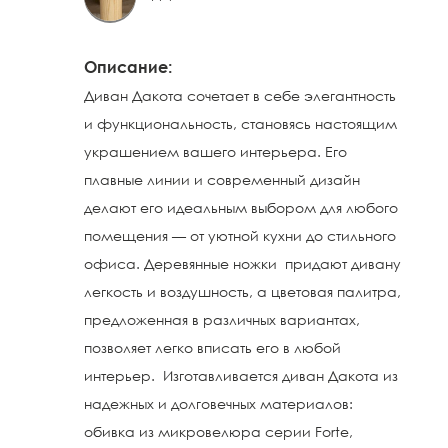
Описание:
Диван Дакота сочетает в себе элегантность
и функциональность, становясь настоящим
украшением вашего интерьера. Его
плавные линии и современный дизайн
делают его идеальным выбором для любого
помещения — от уютной кухни до стильного
офиса. Деревянные ножки придают дивану
легкость и воздушность, а цветовая палитра,
предложенная в различных вариантах,
позволяет легко вписать его в любой
интерьер. Изготавливается диван Дакота из
надежных и долговечных материалов:
обивка из микровелюра серии Forte,