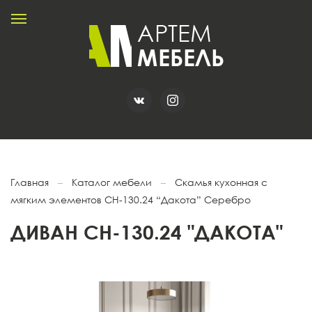
Главная
–
Каталог мебели
–
Скамья кухонная с
мягким элементов СН-130.24 “Дакота” Серебро
ДИВАН СН-130.24 "ДАКОТА"