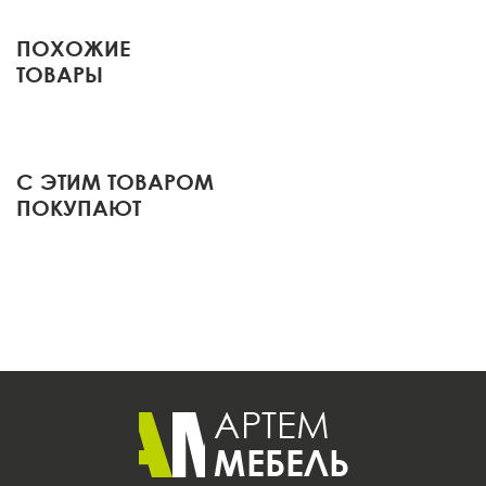
ПОХОЖИЕ
ТОВАРЫ
С ЭТИМ ТОВАРОМ
ПОКУПАЮТ