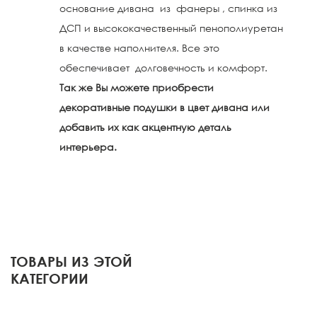
основание дивана из фанеры , спинка из
ДСП и высококачественный пенополиуретан
в качестве наполнителя. Все это
обеспечивает долговечность и комфорт.
Так же Вы можете приобрести
декоративные подушки в цвет дивана или
добавить их как акцентную деталь
интерьера.
ТОВАРЫ ИЗ ЭТОЙ
КАТЕГОРИИ