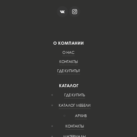
О КОМПАНИИ
О НАС
КОНТАКТЫ
ГДЕ КУПИТЬ?
КАТАЛОГ
ГДЕ КУПИТЬ
КАТАЛОГ МЕБЕЛИ
АРХИВ
КОНТАКТЫ
МАТЕРИАЛЫ