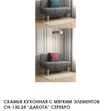
СКАМЬЯ КУХОННАЯ С МЯГКИМ ЭЛЕМЕНТОВ
СН-130.24 “ДАКОТА” СЕРЕБРО