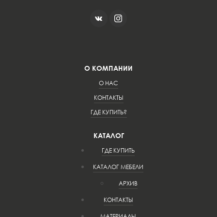
О КОМПАНИИ
О НАС
КОНТАКТЫ
ГДЕ КУПИТЬ?
КАТАЛОГ
ГДЕ КУПИТЬ
КАТАЛОГ МЕБЕЛИ
АРХИВ
КОНТАКТЫ
МАТЕРИАЛЫ