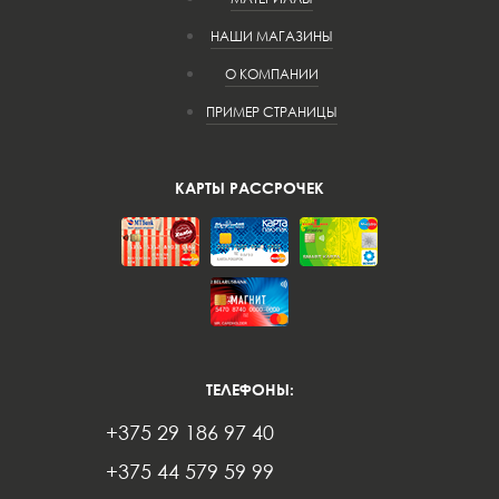
НАШИ МАГАЗИНЫ
О КОМПАНИИ
ПРИМЕР СТРАНИЦЫ
КАРТЫ РАССРОЧЕК
ТЕЛЕФОНЫ:
+375 29 186 97 40
+375 44 579 59 99