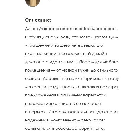
Описание:
Диван Дакота сочетает в себе элегантность
и функциональность, становясь настоящим
украшением вашего интерьера. Его
плавные линии и современный дизайн
делают его идеальным выбором для любого
помещения — от уютной кухни до стильного
офиса. Деревянные ножки придают дивану
легкость и воздушность, а цветовая палитра,
предложенная в различных вариантах,
позволяет легко вписать его в любой
интерьер. Изготавливается диван Дакота из
надежных и долговечных материалов:
обивка из микровелюра серии Forte,