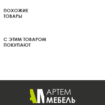
ПОХОЖИЕ
ТОВАРЫ
С ЭТИМ ТОВАРОМ
ПОКУПАЮТ