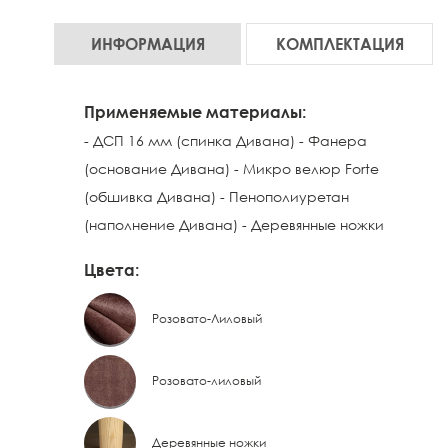
ИНФОРМАЦИЯ
КОМПЛЕКТАЦИЯ
Применяемые материалы:
- ДСП 16 мм (спинка Дивана) - Фанера
(основание Дивана) - Микро велюр Forte
(обшивка Дивана) - Пенополиуретан
(наполнение Дивана) - Деревянные ножки
Цвета:
Розовато-Лиловый
Розовато-лиловый
Деревянные ножки