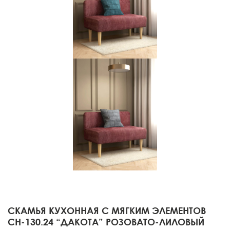
СКАМЬЯ КУХОННАЯ С МЯГКИМ ЭЛЕМЕНТОВ
СН-130.24 “ДАКОТА” РОЗОВАТО-ЛИЛОВЫЙ