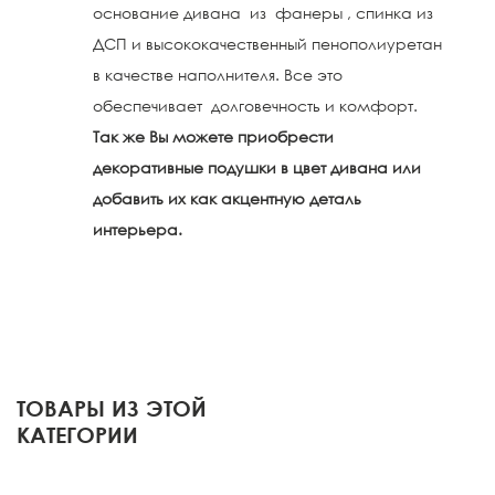
основание дивана из фанеры , спинка из
ДСП и высококачественный пенополиуретан
в качестве наполнителя. Все это
обеспечивает долговечность и комфорт.
Так же Вы можете приобрести
декоративные подушки в цвет дивана или
добавить их как акцентную деталь
интерьера.
ТОВАРЫ ИЗ ЭТОЙ
КАТЕГОРИИ