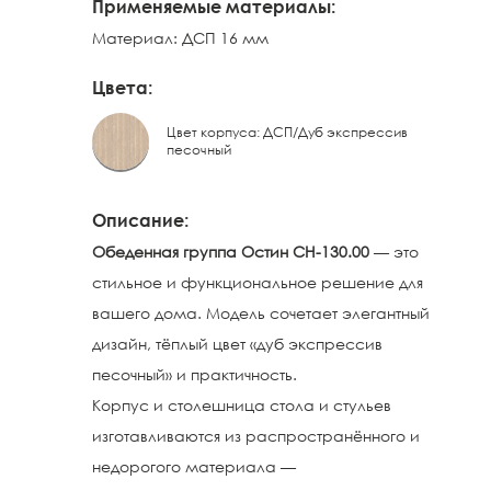
Применяемые материалы:
Материал: ДСП 16 мм
Цвета:
Цвет корпуса: ДСП/Дуб экспрессив
песочный
Описание:
Обеденная группа Остин СН-130.00
— это
стильное и функциональное решение для
вашего дома. Модель сочетает элегантный
дизайн, тёплый цвет «дуб экспрессив
песочный» и практичность.
Корпус и столешница стола и стульев
изготавливаются из распространённого и
недорогого материала —