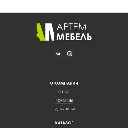
О КОМПАНИИ
О НАС
КОНТАКТЫ
ГДЕ КУПИТЬ?
КАТАЛОГ