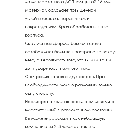
ламинированного ДСП толщиной 16 мм.
Материал обладает повышенной
устойчивостью к царапинам и
повреждениям. Края обработаны в цвет
корпуса.
Скруглённая форма боковин стола
освобождает больше пространства вокруг
него, а вероятность того, что вы или ваши
дети ударитесь, намного ниже.
Стол раздвигается с двух сторон. При
необходимости можно разложить только
одну сторону.
Несмотря на компактность, стол довольно
вместительный в разложенном состоянии.
Вы можете рассадить как небольшую
компанию из 2–3 человек, так и с