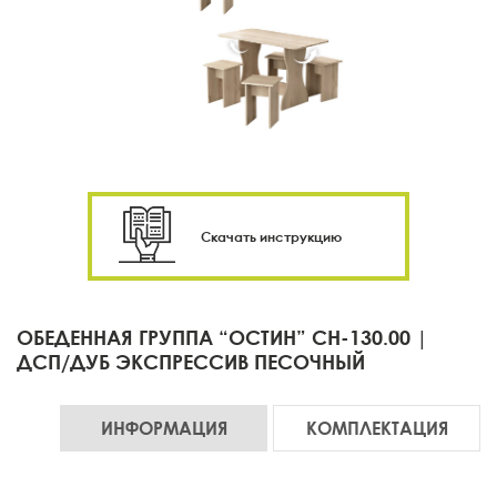
Скачать инструкцию
ОБЕДЕННАЯ ГРУППА “ОСТИН” СН-130.00 |
ДСП/ДУБ ЭКСПРЕССИВ ПЕСОЧНЫЙ
ИНФОРМАЦИЯ
КОМПЛЕКТАЦИЯ