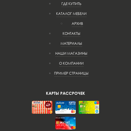
ГДЕ КУПИТЬ
КАТАЛОГ МЕБЕЛИ
АРХИВ
КОНТАКТЫ
МАТЕРИАЛЫ
НАШИ МАГАЗИНЫ
О КОМПАНИИ
ПРИМЕР СТРАНИЦЫ
КАРТЫ РАССРОЧЕК