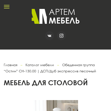
Главная
–
Каталог мебели
–
Обеденная группа
“Остин” СН-130.00 | ДСП/Дуб экспрессив песочный
МЕБЕЛЬ ДЛЯ СТОЛОВОЙ