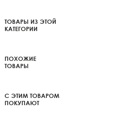
ТОВАРЫ ИЗ ЭТОЙ
КАТЕГОРИИ
ПОХОЖИЕ
ТОВАРЫ
С ЭТИМ ТОВАРОМ
ПОКУПАЮТ