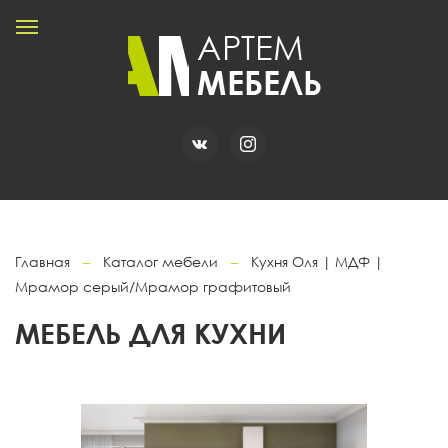
Главная
–
Каталог мебели
–
Кухня Оля | МДФ |
Мрамор серый/Мрамор графитовый
МЕБЕЛЬ ДЛЯ КУХНИ