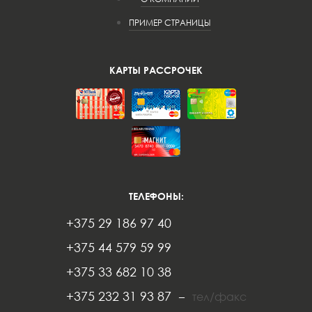
ПРИМЕР СТРАНИЦЫ
КАРТЫ РАССРОЧЕК
ТЕЛЕФОНЫ:
+375 29 186 97 40
+375 44 579 59 99
+375 33 682 10 38
+375 232 31 93 87
–
тел/факс