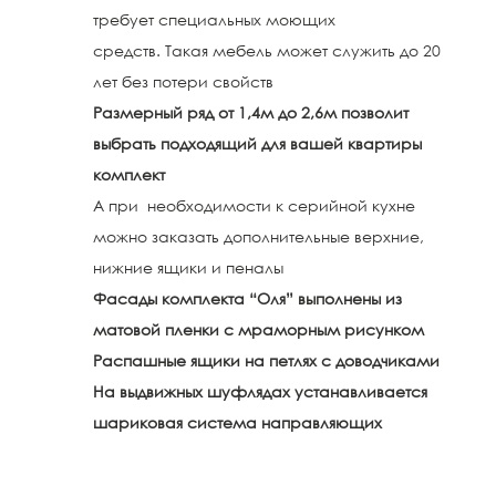
требует специальных моющих
средств. Такая мебель может служить до 20
лет без потери свойств
Размерный ряд от 1,4м до 2,6м позволит
выбрать подходящий для вашей квартиры
комплект
А при необходимости к серийной кухне
можно заказать дополнительные верхние,
нижние ящики и пеналы
Фасады комплекта “Оля” выполнены из
матовой пленки с мраморным рисунком
Распашные ящики на петлях с доводчиками
На выдвижных шуфлядах устанавливается
шариковая система направляющих