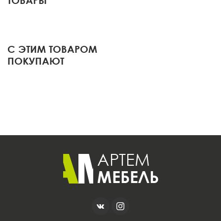
ТОВАРЫ
С ЭТИМ ТОВАРОМ
ПОКУПАЮТ