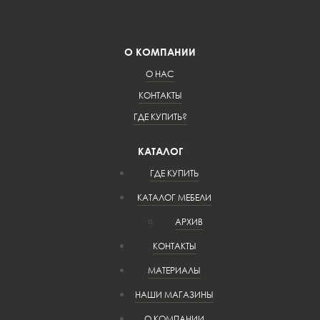
О КОМПАНИИ
О НАС
КОНТАКТЫ
ГДЕ КУПИТЬ?
КАТАЛОГ
ГДЕ КУПИТЬ
КАТАЛОГ МЕБЕЛИ
АРХИВ
КОНТАКТЫ
МАТЕРИАЛЫ
НАШИ МАГАЗИНЫ
О КОМПАНИИ