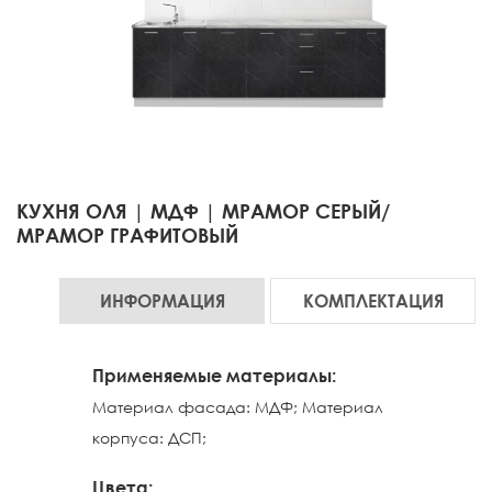
КУХНЯ ОЛЯ | МДФ | МРАМОР СЕРЫЙ/
МРАМОР ГРАФИТОВЫЙ
ИНФОРМАЦИЯ
КОМПЛЕКТАЦИЯ
Применяемые материалы:
Материал фасада: МДФ; Материал
корпуса: ДСП;
Цвета: