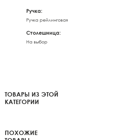
Ручкa:
Ручка рейлинговая 
Столешница:
На выбор
ТОВАРЫ ИЗ ЭТОЙ
КАТЕГОРИИ
ПОХОЖИЕ